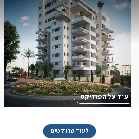
עוד על הפרויקט
לעוד פרויקטים