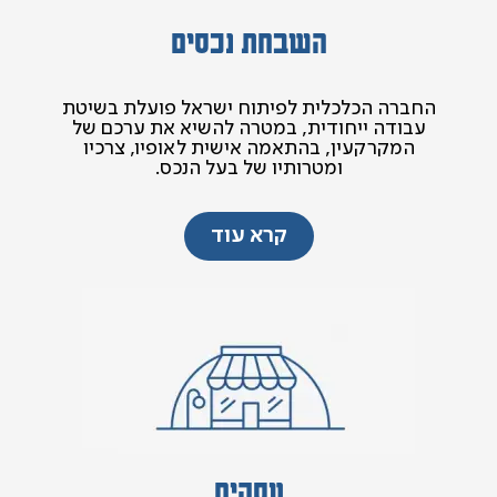
השבחת נכסים
החברה הכלכלית לפיתוח ישראל פועלת בשיטת
עבודה ייחודית, במטרה להשיא את ערכם של
המקרקעין, בהתאמה אישית לאופיו, צרכיו
ומטרותיו של בעל הנכס.
קרא עוד
עסקים