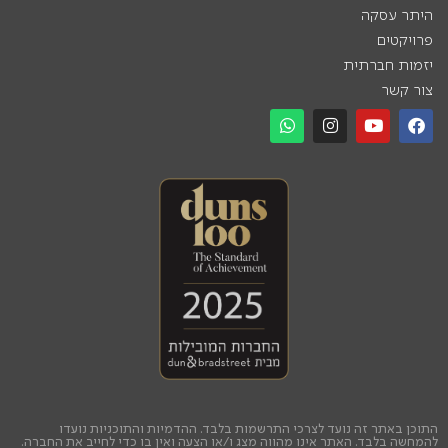
היתר עסקה
פרויקטים
יזמות חברתית
צור קשר
התוכן באתר זה נועד לצרכי התרשמות בלבד. ההדמיות והתוכניות נועדו
להמחשה בלבד. האתר אינו מהווה מצג ו/או הצעה ואין בו כדי לחייב את החברה.