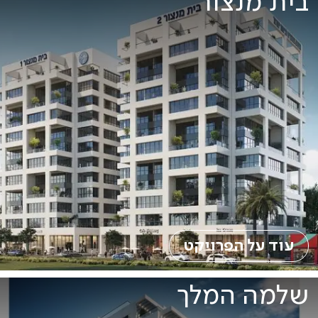
בית מנצור
עוד על הפרויקט
שלמה המלך