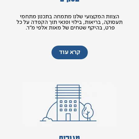
הצוות המקצועי שלנו מתמחה בתכנון מתחמי
תעסוקה, בריאות, בילוי ופנאי תוך הקפדה על כל
פרט, בהיקף שטחים של מאות אלפי מ"ר.
קרא עוד
מגורים