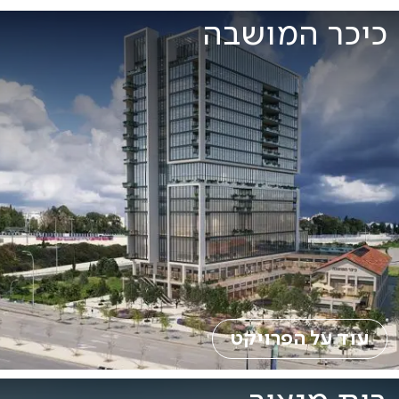
כיכר המושבה
עוד על הפרויקט