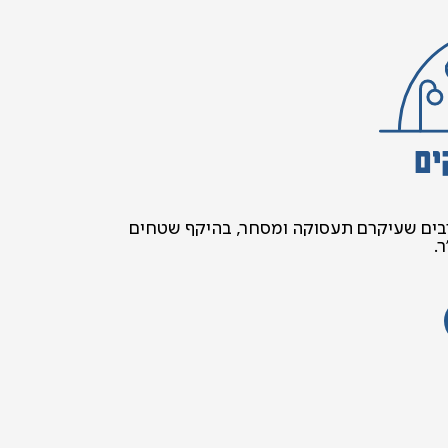
ים
רבים שעיקרם תעסוקה ומסחר, בהיקף שטחים
ר.