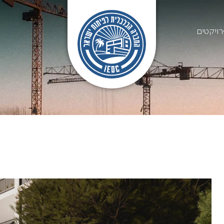
ויקטים