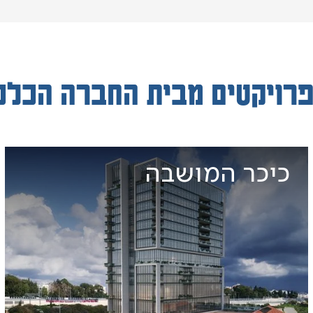
פרויקטים מבית החברה הכלכ
כיכר המושבה