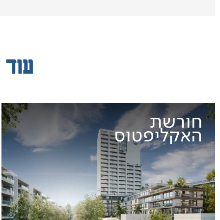
עוד 
חורשת
האקליפטוס