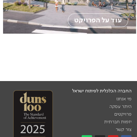
עוד על הפרויקט
החברה הכלכלית לפיתוח ישראל
מי אנחנו
היתר עסקה
פרויקטים
יזמות חברתית
צור קשר