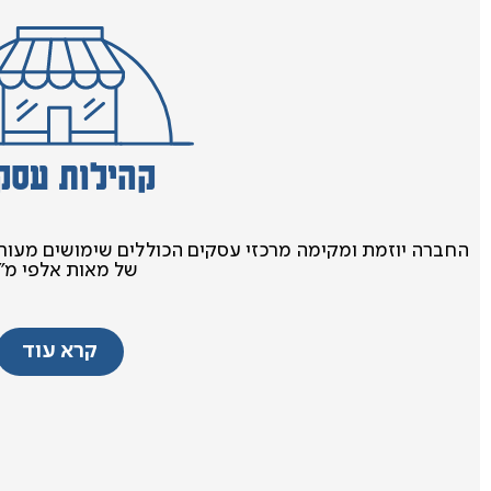
קהילות עסק
החברה יוזמת ומקימה מרכזי עסקים הכוללים שימושים מעו
של מאות אלפי מ"
קרא עוד