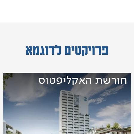
פרויקטים לדוגמא
חורשת האקליפטוס