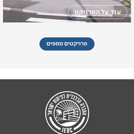
עוד על הפרויקט
פרויקטים נוספים