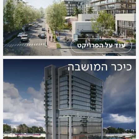
עוד על הפרויקט
כיכר המושבה