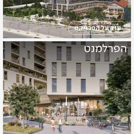
עוד על הפרויקט
הפרלמנט