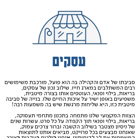
עסקים
סביבתו של אדם והקהילה בה הוא פועל, מורכבת משימושים
רבים המשתלבים במארג חייו. שילוב נכון של עסקים,
בריאות, בילוי ופנאי, העוטפים אותו בצורה מיטבית,
משפיעים באופן ישיר על איכות החיים שלו. בנייה של סביבה
מיטבית כזו, היא שליחות מרגשת שיש בה משמעות רבה!
הצוות המקצועי שלנו מתמחה בתכנון מתחמי תעסוקה,
בריאות, בילוי ופנאי תוך הקפדה על כל פרט. עשרות שנים
של ניסיון מצטבר בשילוב הקשבה וברור צרכים עמוק,
שאנחנו מבצעים בכל פרויקט, מביאים אותנו לתוצאות